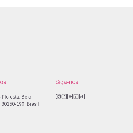
os
Siga-nos
- Floresta, Belo
 30150-190, Brasil