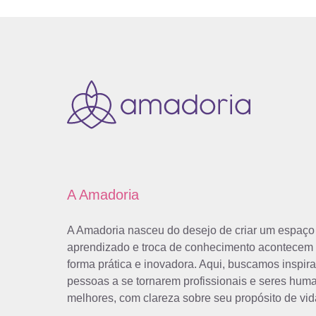
A Amadoria
A Amadoria nasceu do desejo de criar um espaço
aprendizado e troca de conhecimento acontecem
forma prática e inovadora. Aqui, buscamos inspira
pessoas a se tornarem profissionais e seres hum
melhores, com clareza sobre seu propósito de vid