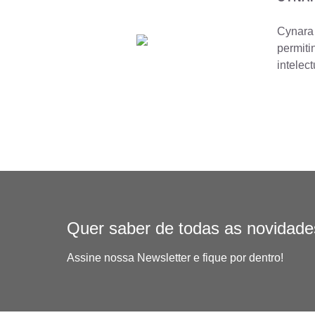
Cynara 
permiti
intelect
Quer saber de todas as novidad
Assine nossa Newsletter e fique por dentro!