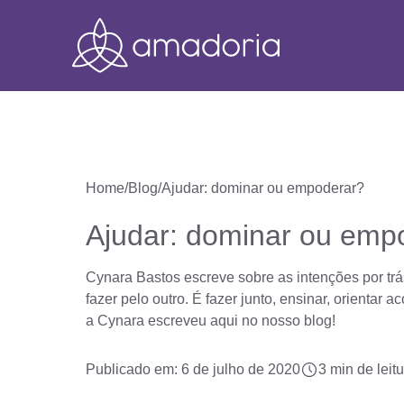
Home
Blog
Ajudar: dominar ou empoderar?
Ajudar: dominar ou emp
Cynara Bastos escreve sobre as intenções por trá
fazer pelo outro. É fazer junto, ensinar, orienta
a Cynara escreveu aqui no nosso blog!
Publicado em: 6 de julho de 2020
3 min de leit