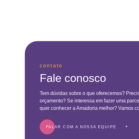
contato
Fale conosco
Tem dúvidas sobre o que oferecemos? Preci
orçamento? Se interessa em fazer uma parce
quer conhecer a Amadoria melhor? Vamos co
FALAR COM A NOSSA EQUIPE