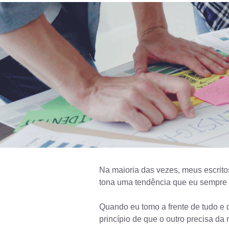
Na maioria das vezes, meus escritos
tona uma tendência que eu sempre ti
Quando eu tomo a frente de tudo e q
princípio de que o outro precisa da