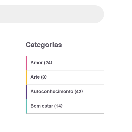
Categorias
Amor (24)
Arte (3)
Autoconhecimento (42)
Bem estar (14)