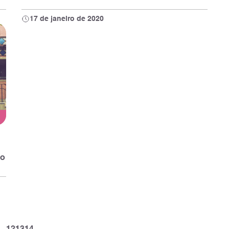
17 de janeiro de 2020
no