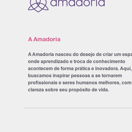
A Amadoria
A Amadoria nasceu do desejo de criar um esp
onde aprendizado e troca de conhecimento
acontecem de forma prática e inovadora. Aqui,
buscamos inspirar pessoas a se tornarem
profissionais e seres humanos melhores, com
clareza sobre seu propósito de vida.