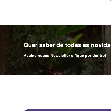
1
Quer saber de todas as novid
Assine nossa Newsletter e fique por dentro!