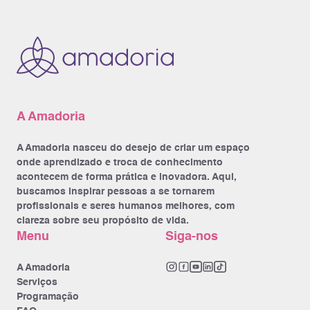
A Amadoria
A Amadoria nasceu do desejo de criar um espaço
onde aprendizado e troca de conhecimento
acontecem de forma prática e inovadora. Aqui,
buscamos inspirar pessoas a se tornarem
profissionais e seres humanos melhores, com
clareza sobre seu propósito de vida.
Menu
Siga-nos
A Amadoria
Serviços
Programação