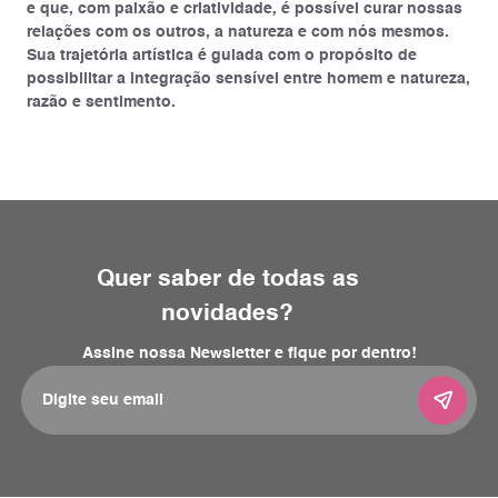
e que, com paixão e criatividade, é possível curar nossas
relações com os outros, a natureza e com nós mesmos.
Sua trajetória artística é guiada com o propósito de
possibilitar a integração sensível entre homem e natureza,
razão e sentimento.
Quer saber de todas as
novidades?
Assine nossa Newsletter e fique por dentro!