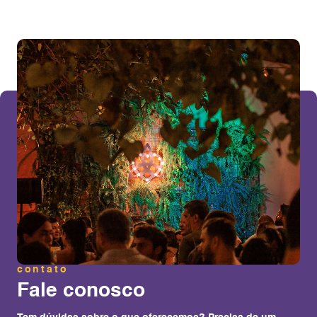
contato
Fale conosco