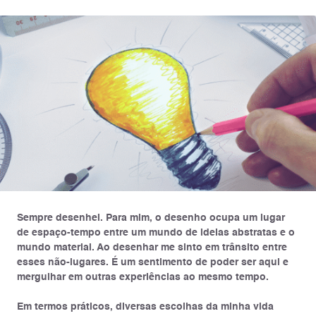
Sempre desenhei. Para mim, o desenho ocupa um lugar
de espaço-tempo entre um mundo de ideias abstratas e o
mundo material. Ao desenhar me sinto em trânsito entre
esses não-lugares. É um sentimento de poder ser aqui e
mergulhar em outras experiências ao mesmo tempo.
Em termos práticos, diversas escolhas da minha vida