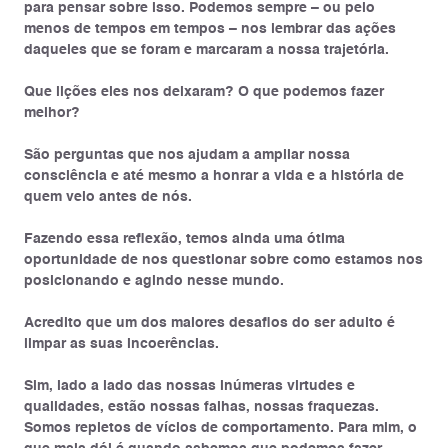
para pensar sobre isso. Podemos sempre – ou pelo
menos de tempos em tempos – nos lembrar das ações
daqueles que se foram e marcaram a nossa trajetória.
Que lições eles nos deixaram? O que podemos fazer
melhor?
São perguntas que nos ajudam a ampliar nossa
consciência e até mesmo a honrar a vida e a história de
quem veio antes de nós.
Fazendo essa reflexão, temos ainda uma ótima
oportunidade de nos questionar sobre como estamos nos
posicionando e agindo nesse mundo.
Acredito que um dos maiores desafios do ser adulto é
limpar as suas incoerências.
Sim, lado a lado das nossas inúmeras virtudes e
qualidades, estão nossas falhas, nossas fraquezas.
Somos repletos de vícios de comportamento. Para mim, o