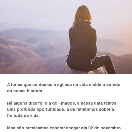
A forma que contamos e agimos na vida molda o enredo
da nossa história.
Há alguns dias foi dia de Finados, e nessa data temos
uma profunda oportunidade: a de refletirmos sobre a
finitude da vida.
Mas não precisamos esperar chegar dia 02 de novembro