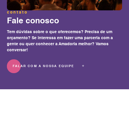
contato
Fale conosco
Tem dúvidas sobre o que oferecemos? Precisa de um
orçamento? Se interessa em fazer uma parceria com a
gente ou quer conhecer a Amadoria melhor? Vamos
conversar!
FALAR COM A NOSSA EQUIPE