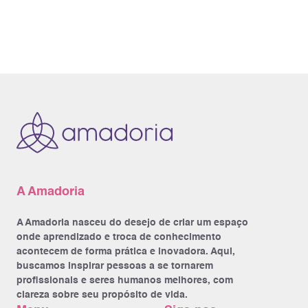
A Amadoria
A Amadoria nasceu do desejo de criar um espaço
onde aprendizado e troca de conhecimento
acontecem de forma prática e inovadora. Aqui,
buscamos inspirar pessoas a se tornarem
profissionais e seres humanos melhores, com
clareza sobre seu propósito de vida.