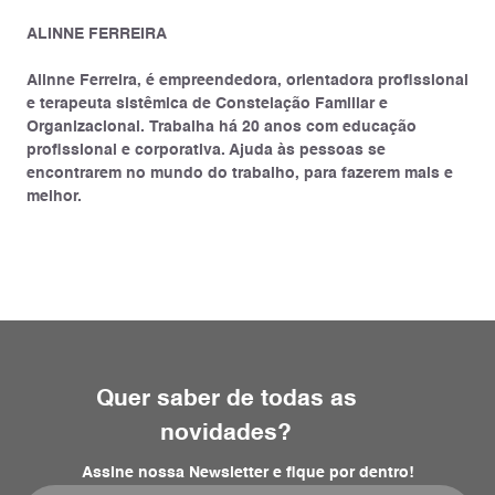
ALINNE FERREIRA
Alinne Ferreira, é empreendedora, orientadora profissional
e terapeuta sistêmica de Constelação Familiar e
Organizacional. Trabalha há 20 anos com educação
profissional e corporativa. Ajuda às pessoas se
encontrarem no mundo do trabalho, para fazerem mais e
melhor.
Quer saber de todas as
novidades?
Assine nossa Newsletter e fique por dentro!