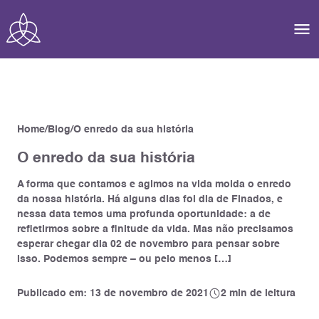
Home
Blog
O enredo da sua história
O enredo da sua história
A forma que contamos e agimos na vida molda o enredo
da nossa história. Há alguns dias foi dia de Finados, e
nessa data temos uma profunda oportunidade: a de
refletirmos sobre a finitude da vida. Mas não precisamos
esperar chegar dia 02 de novembro para pensar sobre
isso. Podemos sempre – ou pelo menos […]
Publicado em: 13 de novembro de 2021
2 min de leitura