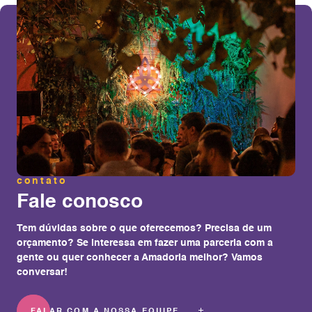
contato
Fale conosco
Tem dúvidas sobre o que oferecemos? Precisa de um
orçamento? Se interessa em fazer uma parceria com a
gente ou quer conhecer a Amadoria melhor? Vamos
conversar!
FALAR COM A NOSSA EQUIPE