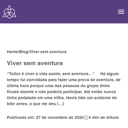
Home
Blog
Viver sem aventura
Viver sem aventura
“Tolice é viver a vida assim, sem aventura…” Há algum
tempo fui convidada para fazer uma prova de aventura, de
última hora porque uma das pessoas do grupo tinha
ficado doente e não poderia participar. Até então nunca
tinha pedalado em uma trilha. Havia tido um acidente de
bike antes, o que me deu […]
Publicado em: 27 de novembro de 2020
4 min de leitura