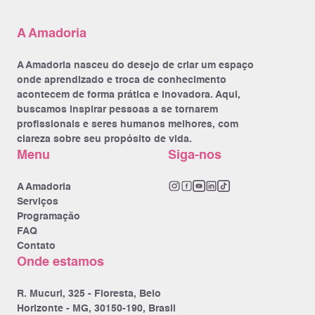
A Amadoria
A Amadoria nasceu do desejo de criar um espaço
onde aprendizado e troca de conhecimento
acontecem de forma prática e inovadora. Aqui,
buscamos inspirar pessoas a se tornarem
profissionais e seres humanos melhores, com
clareza sobre seu propósito de vida.
Menu
Siga-nos
A Amadoria
Serviços
Programação
FAQ
Contato
Onde estamos
R. Mucuri, 325 - Floresta, Belo
Horizonte - MG, 30150-190, Brasil