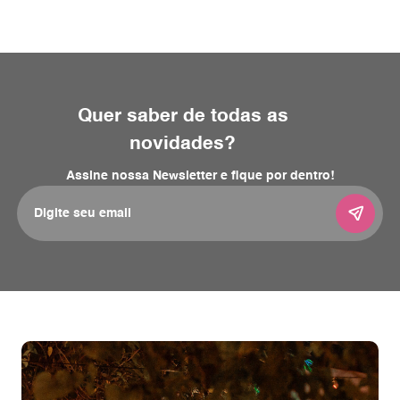
Quer saber de todas as
novidades?
Assine nossa Newsletter e fique por dentro!